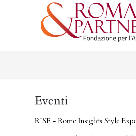
Eventi
RISE - Rome Insights Style Expe