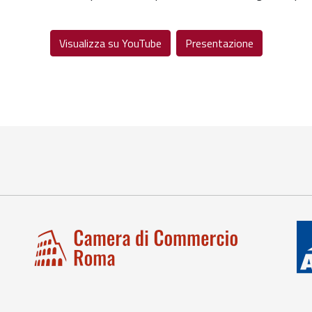
Visualizza su YouTube
Presentazione