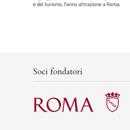
e del turismo, fanno attrazione a Roma.
Soci fondatori