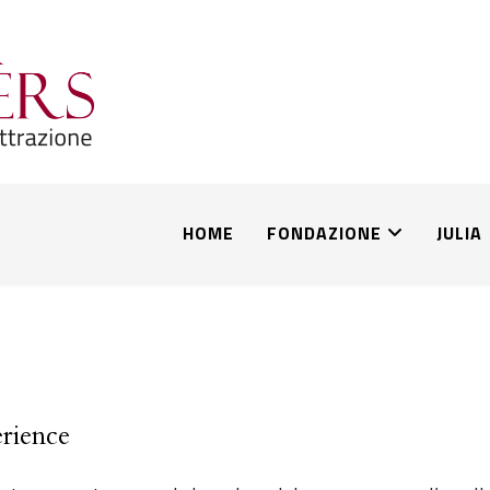
HOME
FONDAZIONE
JULIA
rience