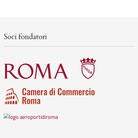
Soci fondatori