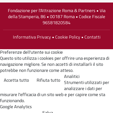
Fondazione per l'Attrazione Roma & Partners • Via
della Stamperia, 86 • 00187 Roma • Codice Fiscale
96581820584
Informativa Privacy
•
Cookie Policy
•
Contatti
Preferenze dell'utente sui cookie
Questo sito utilizza i cookies per offrire una esperienza di
navigazione migliore. Se non accetti di installarli il sito
potrebbe non funzionare come atteso.
Analitici
Accetta tutto
Rifiuta tutto
Strumenti utilizzati per
analizzare i dati per
misurare l'efficacia di un sito web e per capire come sta
funzionando.
Google Analytics
Salva