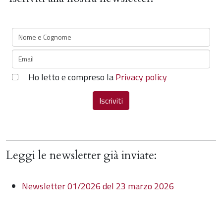
Ho letto e compreso la
Privacy policy
Leggi le newsletter già inviate:
Newsletter 01/2026 del 23 marzo 2026