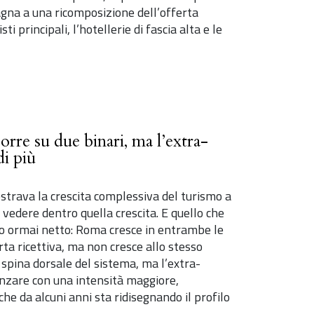
gna a una ricomposizione dell’offerta
ti principali, l’hotellerie di fascia alta e le
orre su due binari, ma l’extra-
di più
strava la crescita complessiva del turismo a
vedere dentro quella crescita. E quello che
o ormai netto: Roma cresce in entrambe le
ta ricettiva, ma non cresce allo stesso
 spina dorsale del sistema, ma l’extra-
nzare con una intensità maggiore,
e da alcuni anni sta ridisegnando il profilo