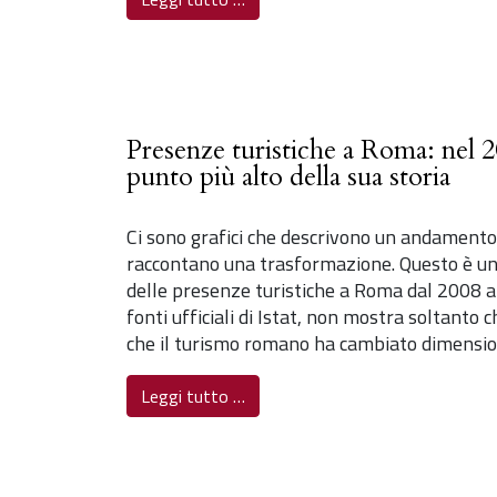
Presenze turistiche a Roma: nel 20
punto più alto della sua storia
Ci sono grafici che descrivono un andamento.
raccontano una trasformazione. Questo è uno 
delle presenze turistiche a Roma dal 2008 a
fonti ufficiali di Istat, non mostra soltanto 
che il turismo romano ha cambiato dimensio
Leggi tutto …