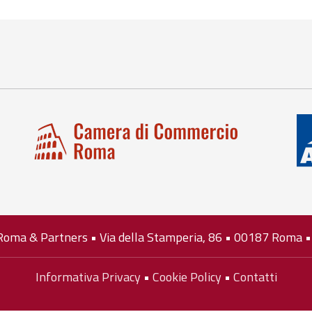
 Roma & Partners • Via della Stamperia, 86 • 00187 Roma 
Informativa Privacy
•
Cookie Policy
•
Contatti