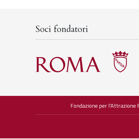
Soci fondatori
Fondazione per l'Attrazione