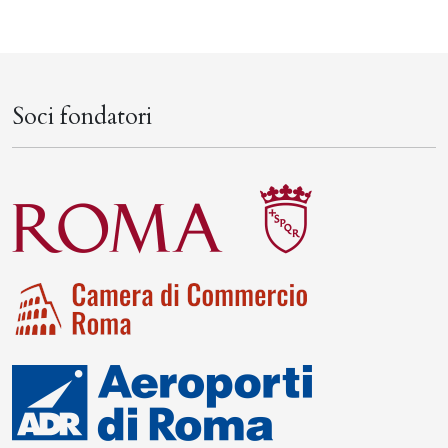
Soci fondatori