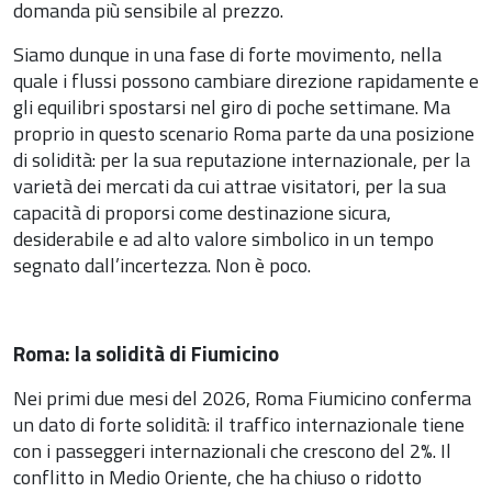
domanda più sensibile al prezzo.
Siamo dunque in una fase di forte movimento, nella
quale i flussi possono cambiare direzione rapidamente e
gli equilibri spostarsi nel giro di poche settimane. Ma
proprio in questo scenario Roma parte da una posizione
di solidità: per la sua reputazione internazionale, per la
varietà dei mercati da cui attrae visitatori, per la sua
capacità di proporsi come destinazione sicura,
desiderabile e ad alto valore simbolico in un tempo
segnato dall’incertezza. Non è poco.
Roma: la solidità di Fiumicino
Nei primi due mesi del 2026, Roma Fiumicino conferma
un dato di forte solidità: il traffico internazionale tiene
con i passeggeri internazionali che crescono del 2%. Il
conflitto in Medio Oriente, che ha chiuso o ridotto