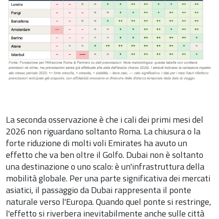
La seconda osservazione è che i cali dei primi mesi del
2026 non riguardano soltanto Roma. La chiusura o la
forte riduzione di molti voli Emirates ha avuto un
effetto che va ben oltre il Golfo. Dubai non è soltanto
una destinazione o uno scalo: è un'infrastruttura della
mobilità globale. Per una parte significativa dei mercati
asiatici, il passaggio da Dubai rappresenta il ponte
naturale verso l'Europa. Quando quel ponte si restringe,
l'effetto si riverbera inevitabilmente anche sulle città