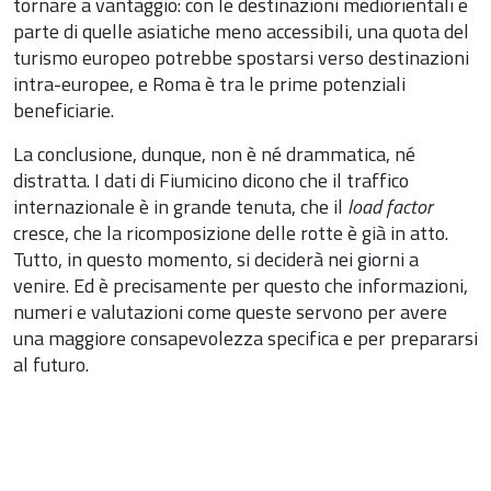
tornare a vantaggio: con le destinazioni mediorientali e
parte di quelle asiatiche meno accessibili, una quota del
turismo europeo potrebbe spostarsi verso destinazioni
intra-europee, e Roma è tra le prime potenziali
beneficiarie.
La conclusione, dunque, non è né drammatica, né
distratta. I dati di Fiumicino dicono che il traffico
internazionale è in grande tenuta, che il
load factor
cresce, che la ricomposizione delle rotte è già in atto.
Tutto, in questo momento, si deciderà nei giorni a
venire. Ed è precisamente per questo che informazioni,
numeri e valutazioni come queste servono per avere
una maggiore consapevolezza specifica e per prepararsi
al futuro.