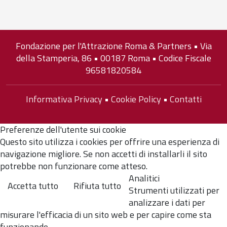
Fondazione per l'Attrazione Roma & Partners • Via
della Stamperia, 86 • 00187 Roma • Codice Fiscale
96581820584
Informativa Privacy
•
Cookie Policy
•
Contatti
Preferenze dell'utente sui cookie
Questo sito utilizza i cookies per offrire una esperienza di
navigazione migliore. Se non accetti di installarli il sito
potrebbe non funzionare come atteso.
Analitici
Accetta tutto
Rifiuta tutto
Strumenti utilizzati per
analizzare i dati per
misurare l'efficacia di un sito web e per capire come sta
funzionando.