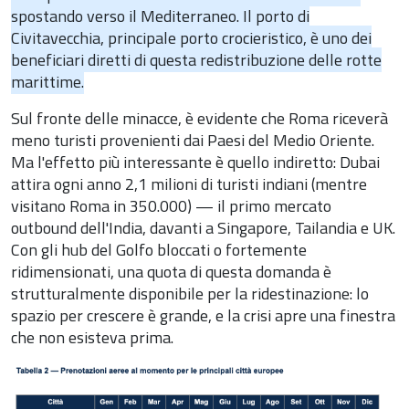
spostando verso il Mediterraneo. Il porto di
Civitavecchia, principale porto crocieristico, è uno dei
beneficiari diretti di questa redistribuzione delle rotte
marittime.
Sul fronte delle minacce, è evidente che Roma riceverà
meno turisti provenienti dai Paesi del Medio Oriente.
Ma l'effetto più interessante è quello indiretto: Dubai
attira ogni anno 2,1 milioni di turisti indiani (mentre
visitano Roma in 350.000) — il primo mercato
outbound dell'India, davanti a Singapore, Tailandia e UK.
Con gli hub del Golfo bloccati o fortemente
ridimensionati, una quota di questa domanda è
strutturalmente disponibile per la ridestinazione: lo
spazio per crescere è grande, e la crisi apre una finestra
che non esisteva prima.