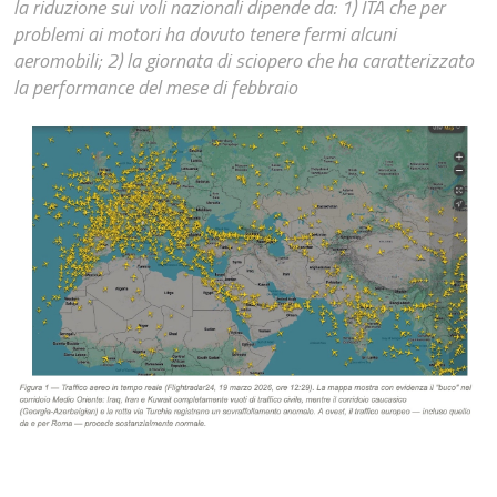
la riduzione sui voli nazionali dipende da: 1) ITA che per
problemi ai motori ha dovuto tenere fermi alcuni
aeromobili; 2) la giornata di sciopero che ha caratterizzato
la performance del mese di febbraio