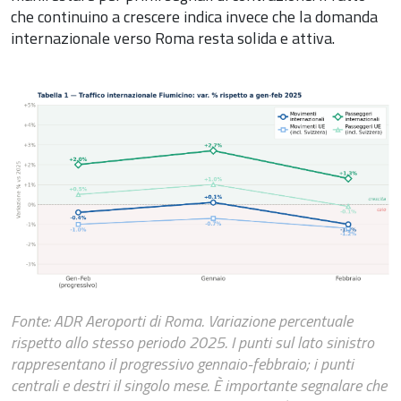
che continuino a crescere indica invece che la domanda
internazionale verso Roma resta solida e attiva.
Fonte: ADR Aeroporti di Roma. Variazione percentuale
rispetto allo stesso periodo 2025. I punti sul lato sinistro
rappresentano il progressivo gennaio-febbraio; i punti
centrali e destri il singolo mese.
È importante segnalare che